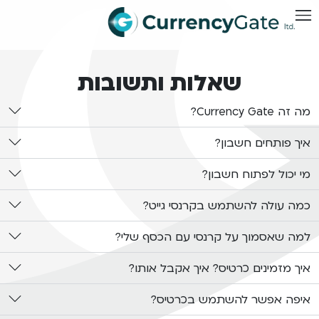
שאלות ותשובות
מה זה Currency Gate?
איך פותחים חשבון?
מי יכול לפתוח חשבון?
כמה עולה להשתמש בקרנסי גייט?
למה שאסמוך על קרנסי עם הכסף שלי?
איך מזמינים כרטיס? איך אקבל אותו?
איפה אפשר להשתמש בכרטיס?