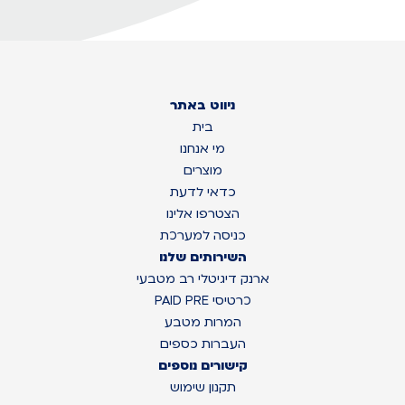
ניווט באתר
בית
מי אנחנו
מוצרים
כדאי לדעת
הצטרפו אלינו
כניסה למערכת
השירותים שלנו
ארנק דיגיטלי רב מטבעי
כרטיסי PAID PRE
המרות מטבע
העברות כספים
קישורים נוספים
תקנון שימוש