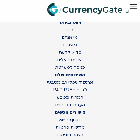
ניווט באתר
בית
מי אנחנו
מוצרים
כדאי לדעת
הצטרפו אלינו
כניסה למערכת
השירותים שלנו
ארנק דיגיטלי רב מטבעי
כרטיסי PAID PRE
המרות מטבע
העברות כספים
קישורים נוספים
תקנון שימוש
מדיניות פרטיות
הצהרת נגישות